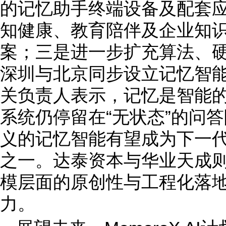
的记忆助手终端设备及配套
知健康、教育陪伴及企业知
案；三是进一步扩充算法、
深圳与北京同步设立记忆智
关负责人表示，记忆是智能的
系统仍停留在“无状态”的问答阶段
义的记忆智能有望成为下一
之一。达泰资本与华业天成
模层面的原创性与工程化落
力。