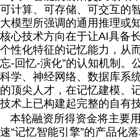
可计算、可存储、可交互的
大模型所强调的通用推理或知识应
核心技术方向在于让AI具备
个性化特征的记忆能力，从而
忘-回忆-演化”的认知机制
科学、神经网络、数据库系
的顶尖人才，在记忆建模、
技术上已构建起完整的自有
本轮融资所得资金将主要
速“记忆智能引擎”的产品化