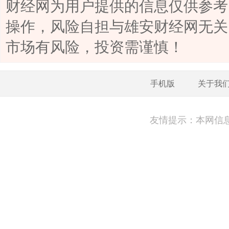
财经网为用户提供的信息仅供参考
操作，风险自担与雄安财经网无关
市场有风险，投资需谨慎！
手机版
关于我
友情提示：本网信