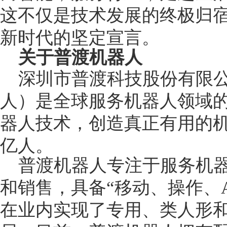
这不仅是技术发展的终极归
新时代的坚定宣言。
关于普渡机器人
深圳市普渡科技股份有限
人）是全球服务机器人领域
器人技术，创造真正有用的机
亿人。
普渡机器人专注于服务机
和销售，具备“移动、操作、
在业内实现了专用、类人形