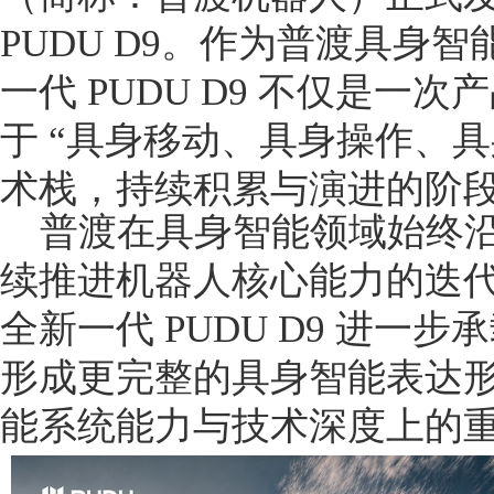
PUDU D9。作为普渡具身
一代 PUDU D9 不仅是一
于 “具身移动、具身操作、具
术栈，持续积累与演进的阶
普渡在具身智能领域始终
续推进机器人核心能力的迭
全新一代 PUDU D9 进一
形成更完整的具身智能表达
能系统能力与技术深度上的