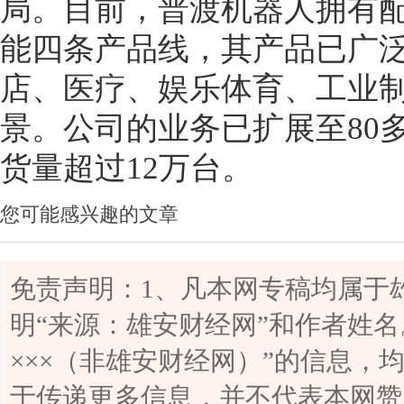
局。目前，普渡机器人拥有
能四条产品线，其产品已广
店、医疗、娱乐体育、工业
景。公司的业务已扩展至80
货量超过12万台。
您可能感兴趣的文章
免责声明：1、凡本网专稿均属于
明“来源：雄安财经网”和作者姓名
×××（非雄安财经网）”的信息，
于传递更多信息，并不代表本网赞