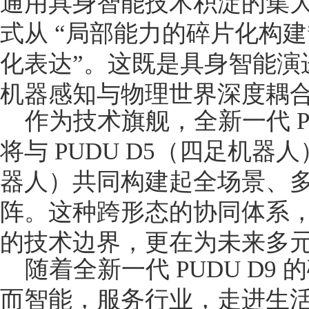
通用具身智能技术积淀的集
式从 “局部能力的碎片化构建
化表达”。这既是具身智能演
机器感知与物理世界深度耦
作为技术旗舰，全新一代 P
将与 PUDU D5（四足机器人
器人）共同构建起全场景、
阵。这种跨形态的协同体系
的技术边界，更在为未来多
随着全新一代 PUDU D9
而智能，服务行业，走进生活