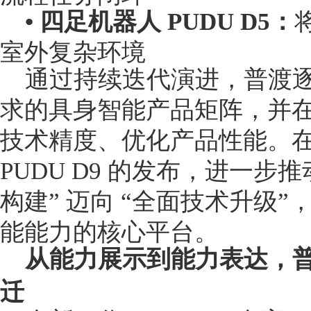
• 四足机器人 PUDU D5：
室外复杂环境
通过持续迭代演进，普渡
求的具身智能产品矩阵，并
技术精度、优化产品性能。
PUDU D9 的发布，进一步
构建” 迈向 “全面技术升级
能能力的核心平台。
从能力展示到能力表达，
迁