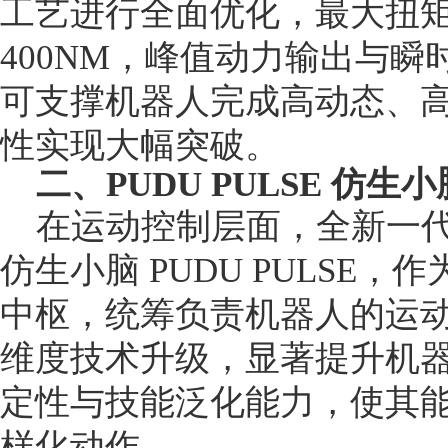
工艺进行全面优化，最大扭矩由
400NM，峰值动力输出与
可支撑机器人完成高动态、
性实现大幅突破。
二、PUDU PULSE 仿
在运动控制层面，全新一代 P
仿生小脑 PUDU PULSE
中枢，统筹负责机器人的运
维度技术升级，显著提升机
定性与技能泛化能力，使其
样化动作。