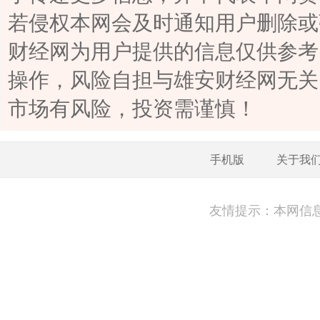
若侵权本网会及时通知用户删除或
财经网为用户提供的信息仅供参考
操作，风险自担与雄安财经网无关
市场有风险，投资需谨慎！
手机版
关于我
友情提示：本网信