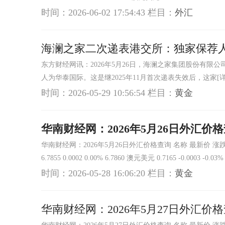
时间：2026-06-02 17:54:43
栏目：
外汇
海澜之家二次递表港交所：独家保荐人华
东方财经网讯：2026年5月26日，海澜之家集团股份有
人为华泰国际。这是继2025年11月首次递表失效后，这家
[
时间：2026-05-29 10:56:54
栏目：
黄金
华南财经网：2026年5月26日外汇价
华南财经网：2026年5月26日外汇价格查询 名称 最新价 涨跌值 涨跌幅
6.7855 0.0002 0.00% 6.7860 澳元美元 0.7165 -0.0003 -0.0
时间：2026-05-28 16:06:20
栏目：
黄金
华南财经网：2026年5月27日外汇价