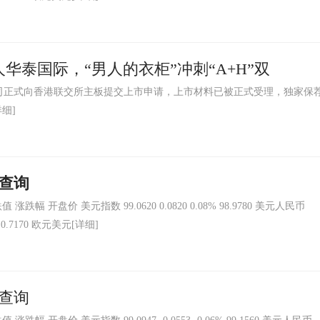
泰国际，“男人的衣柜”冲刺“A+H”双
限公司正式向香港联交所主板提交上市申请，上市材料已被正式受理，独家保
详细]
格查询
 开盘价 美元指数 99.0620 0.0820 0.08% 98.9780 美元人民币
3% 0.7170 欧元美元
[详细]
格查询