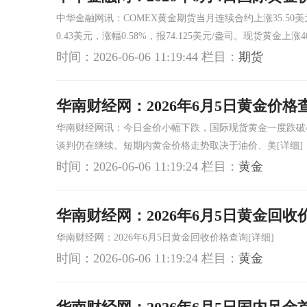
中华金融网讯：COMEX黄金期货当月连续合约上涨35.50美元
0.43美元，涨幅0.58%，报74.125美元/盎司。现货黄金上涨4
时间：2026-06-06 11:19:44
栏目：
期货
华南财经网：2026年6月5日黄金价格
华南财经网讯：今日金价小幅下跌，国际现货黄金一度跌破4
谈判仍在继续。短期内黄金价格走势取决于油价、美
[详细]
时间：2026-06-06 11:19:24
栏目：
黄金
华南财经网：2026年6月5日黄金回收
华南财经网：2026年6月5日黄金回收价格查询
[详细]
时间：2026-06-06 11:19:24
栏目：
黄金