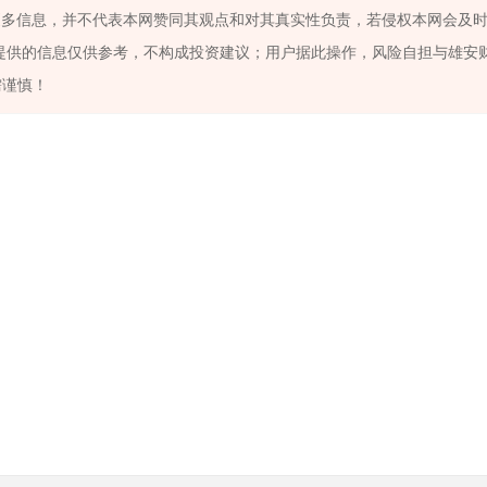
更多信息，并不代表本网赞同其观点和对其真实性负责，若侵权本网会及
户提供的信息仅供参考，不构成投资建议；用户据此操作，风险自担与雄安
需谨慎！