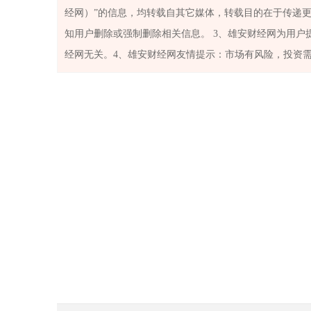
经网）”的信息，均转载自其它媒体，转载目的在于传递
知用户删除或强制删除相关信息。 3、雄安财经网为用
经网无关。4、雄安财经网友情提示：市场有风险，投资