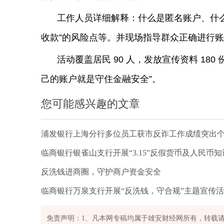
工作人员详细解释：什么是匿名账户、什么
收款”的风险点等。并现场指导群众正确进
活动覆盖居民 90 人，发放宣传资料 1
己的账户就是守住金融安全”。
您可能感兴趣的文章
浦发银行上海分行多位员工获市反诈工作成绩突出
临商银行银雀山支行开展“3.15”反假货币及人民币
反洗钱进商圈，守护商户资金安全
临商银行万泉支行开展“反洗钱，守合规”主题宣传
免责声明：1、凡本网专稿均属于雄安财经网所有，转载请注