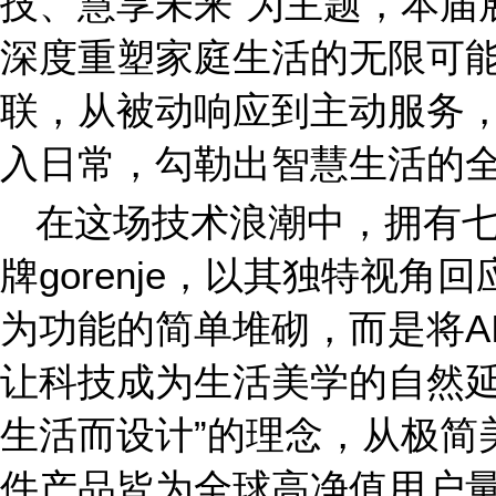
技、慧享未来”为主题，本届
深度重塑家庭生活的无限可
联，从被动响应到主动服务，
入日常，勾勒出智慧生活的
在这场技术浪潮中，拥有
牌gorenje，以其独特视
为功能的简单堆砌，而是将A
让科技成为生活美学的自然延伸。
生活而设计”的理念，从极简
件产品皆为全球高净值用户