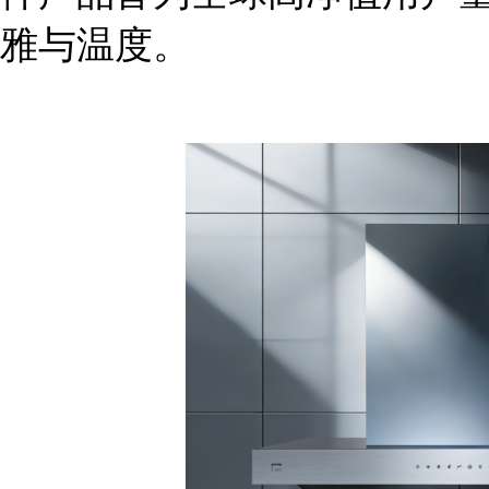
雅与温度。