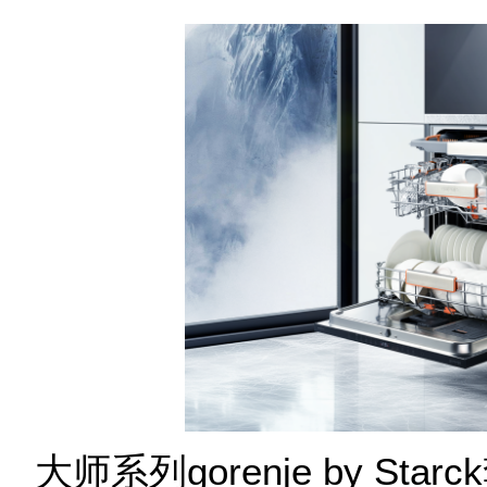
大师系列gorenje by Star