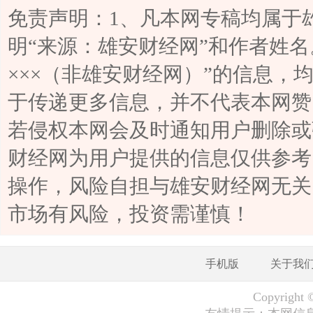
免责声明：1、凡本网专稿均属于
明“来源：雄安财经网”和作者姓名
×××（非雄安财经网）”的信息，
于传递更多信息，并不代表本网赞
若侵权本网会及时通知用户删除或
财经网为用户提供的信息仅供参考
操作，风险自担与雄安财经网无关
市场有风险，投资需谨慎！
手机版
关于我
Copyrig