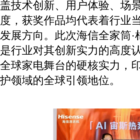
盖技术创新、用户体验、场
度，获奖作品均代表着行业
发展方向。此次海信全家筒·
是行业对其创新实力的高度
全球家电舞台的硬核实力，
护领域的全球引领地位。