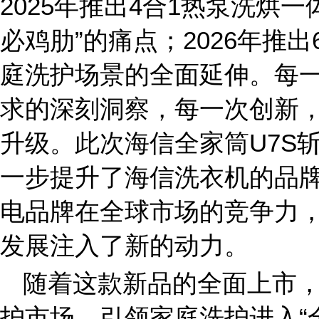
2025年推出4合1热泵洗烘
必鸡肋”的痛点；2026年推
庭洗护场景的全面延伸。每
求的深刻洞察，每一次创新
升级。此次海信全家筒U7S
一步提升了海信洗衣机的品
电品牌在全球市场的竞争力
发展注入了新的动力。
随着这款新品的全面上市
护市场，引领家庭洗护进入“