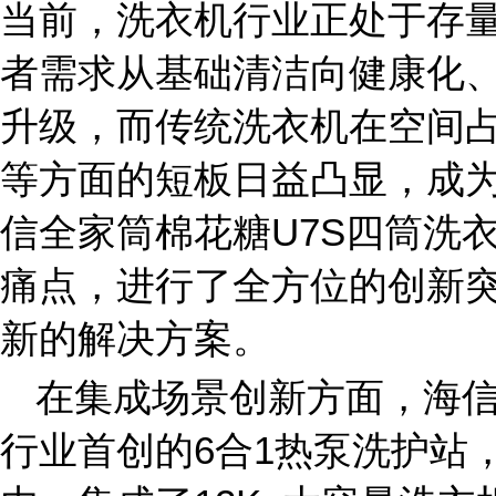
当前，洗衣机行业正处于存
者需求从基础清洁向健康化
升级，而传统洗衣机在空间
等方面的短板日益凸显，成
信全家筒棉花糖U7S四筒洗
痛点，进行了全方位的创新
新的解决方案。
在集成场景创新方面，海信
行业首创的6合1热泵洗护站，