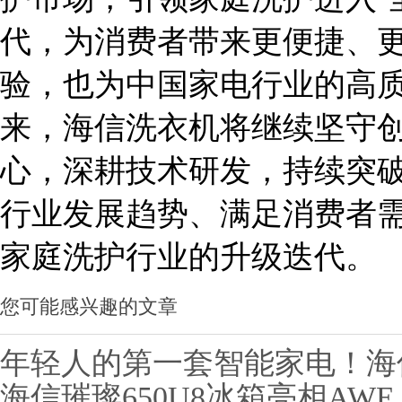
代，为消费者带来更便捷、
验，也为中国家电行业的高
来，海信洗衣机将继续坚守
心，深耕技术研发，持续突
行业发展趋势、满足消费者
家庭洗护行业的升级迭代。
您可能感兴趣的文章
年轻人的第一套智能家电！海信大
海信璀璨650U8冰箱亮相AW