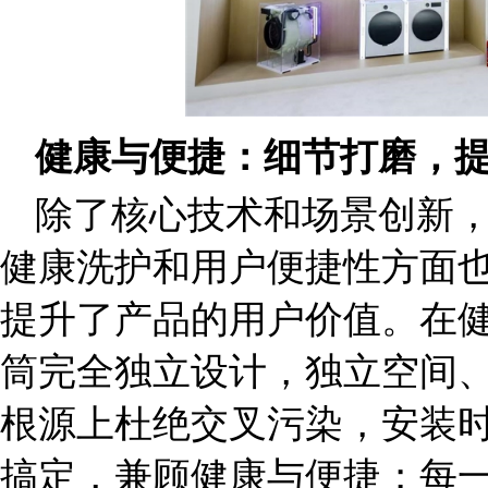
健康与便捷：细节打磨，
除了核心技术和场景创新，
健康洗护和用户便捷性方面
提升了产品的用户价值。在
筒完全独立设计，独立空间
根源上杜绝交叉污染，安装
搞定，兼顾健康与便捷；每