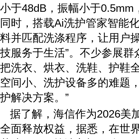
小于48dB，振幅小于0.5
同时，搭载Ai洗护管家智能
料并匹配洗涤程序，让用户操
技服务于生活”。不少参展群
把洗衣、烘衣、洗鞋、护鞋
空间小、洗护设备多的难题
护解决方案。”
据了解，海信作为2026
全面释放权益，据悉，在世界