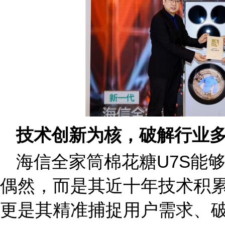
技术创新为核，破解行业
海信全家筒棉花糖U7S能
偶然，而是其近十年技术积
更是其精准捕捉用户需求、