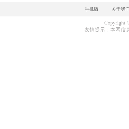
手机版
关于我
Copyrig
友情提示：本网信