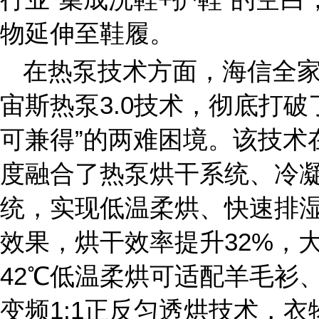
物延伸至鞋履。
在热泵技术方面，海信全家筒
宙斯热泵3.0技术，彻底打破
可兼得”的两难困境。该技术
度融合了热泵烘干系统、冷
统，实现低温柔烘、快速排湿
效果，烘干效率提升32%，
42℃低温柔烘可适配羊毛衫
变频1:1正反匀透烘技术，