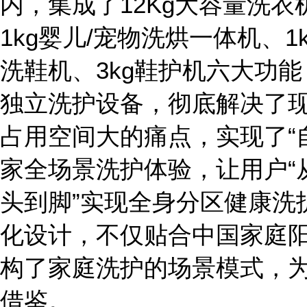
内，集成了12Kg大容量洗衣
1kg婴儿/宠物洗烘一体机、1
洗鞋机、3kg鞋护机六大功能
独立洗护设备，彻底解决了
占用空间大的痛点，实现了“
家全场景洗护体验，让用户“
头到脚”实现全身分区健康洗
化设计，不仅贴合中国家庭
构了家庭洗护的场景模式，
借鉴。